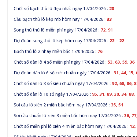
Chốt số bạch thủ lô đẹp nhất ngày 17/04/2026 :
20
Cầu bạch thủ lô kép mb hôm nay 17/04/2026 :
33
Song thủ thủ lô miễn phí ngày 17/04/2026 :
72, 91
Dự đoán song thủ lô kép hôm nay 17/04/2026 :
22 – 22
Bạch thủ lô 2 nháy miền bắc 17/04/2026 :
76
Chốt số dàn lô 4 số miễn phí ngày 17/04/2026 :
53, 63, 59, 36
Dự đoán dàn lô 6 số cực chuẩn ngày 17/04/2026 :
31, 44, 15, 
Chốt số dàn lô 8 số siêu chuẩn ngày 17/04/2026 :
92, 68, 86, 8
Chốt số dàn lô 10 số ngày 17/04/2026 :
95, 31, 89, 30, 34, 88, 
Soi cầu lô xiên 2 miền bắc hôm nay 17/04/2026 :
35, 51
Soi cầu chuẩn lô xiên 3 miền bắc hôm nay 17/04/2026 :
36, 77
Chốt số miễn phí lô xiên 4 miền bắc hôm nay 17/04/2026 :
12,
Số Víp Nhất ngày 17/04/2026 :
soi cầu bạch thủ lô mb vip c