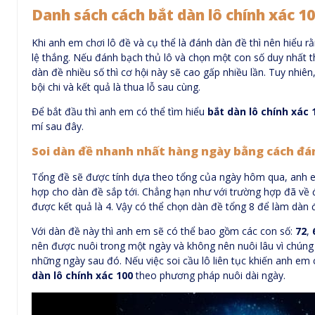
Danh sách cách bắt dàn lô chính xác 1
Khi anh em chơi lô đề và cụ thể là đánh dàn đề thì nên hiểu rằ
lệ thắng. Nếu đánh bạch thủ lô và chọn một con số duy nhất t
dàn đề nhiều số thì cơ hội này sẽ cao gấp nhiều lần. Tuy nhiê
bội chi và kết quả là thua lỗ sau cùng.
Để bắt đầu thì anh em có thể tìm hiểu
bắt dàn lô chính xác 
mí sau đây.
Soi dàn đề nhanh nhất hàng ngày bằng cách đá
Tổng đề sẽ được tính dựa theo tổng của ngày hôm qua, anh e
hợp cho dàn đề sắp tới. Chẳng hạn như với trường hợp đã về 
được kết quả là 4. Vậy có thể chọn dàn đề tổng 8 để làm dàn
Với dàn đề này thì anh em sẽ có thể bao gồm các con số:
72
,
nên được nuôi trong một ngày và không nên nuôi lâu vì chúng
những ngày sau đó. Nếu việc soi cầu lô liên tục khiến anh em
dàn lô chính xác 100
theo phương pháp nuôi dài ngày.