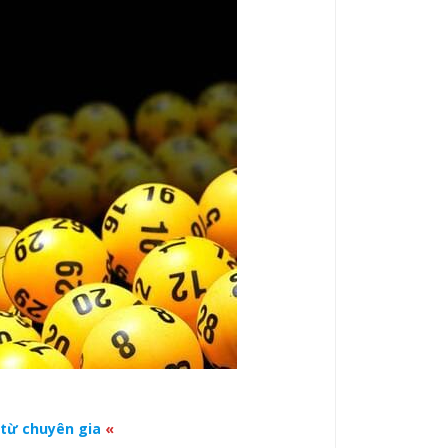
từ chuyên gia
«