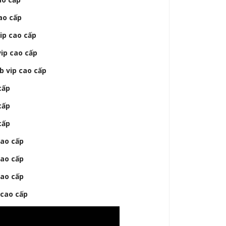
ao cấp
ip cao cấp
vip cao cấp
b vip cao cấp
cấp
cấp
cấp
cao cấp
cao cấp
cao cấp
 cao cấp