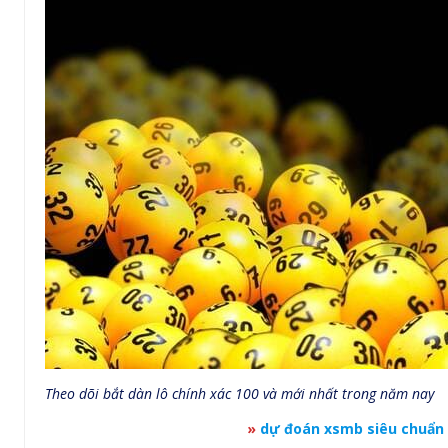
Theo dõi bắt dàn lô chính xác 100 và mới nhất trong năm nay
»
dự đoán xsmb siêu chuẩn 